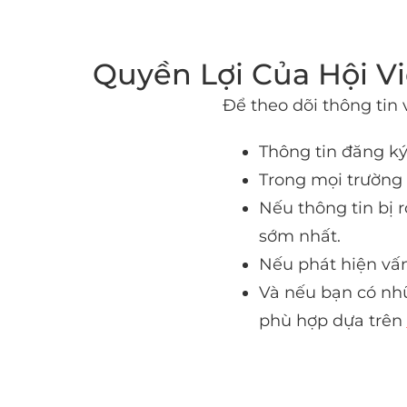
Quyền Lợi Của Hội V
Để theo dõi thông tin v
Thông tin đăng ký
Trong mọi trường 
Nếu thông tin bị 
sớm nhất.
Nếu phát hiện vấ
Và nếu bạn có nhữ
phù hợp dựa trên