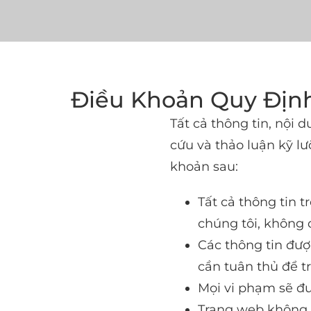
Điều Khoản Quy Địn
Tất cả thông tin, nội
cứu và thảo luận kỹ l
khoản sau:
Tất cả thông tin 
chúng tôi, không 
Các thông tin đượ
cần tuân thủ để tr
Mọi vi phạm sẽ đượ
Trang web không p