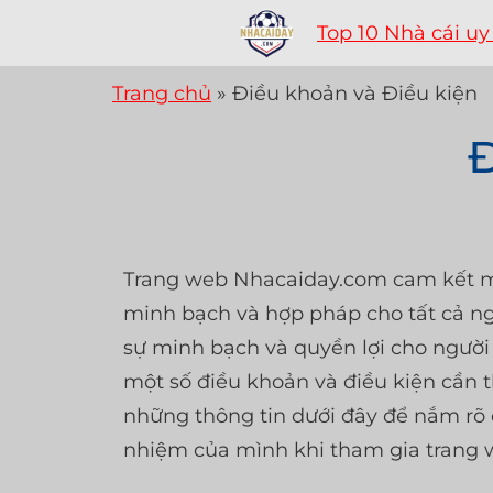
Top 10 Nhà cái uy 
Trang chủ
»
Điều khoản và Điều kiện
Đ
Trang web Nhacaiday.com cam kết 
minh bạch và hợp pháp cho tất cả n
sự minh bạch và quyền lợi cho người 
một số điều khoản và điều kiện cần th
những thông tin dưới đây để nắm rõ 
nhiệm của mình khi tham gia trang 