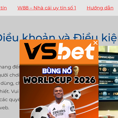
tín
W88 – Nhà cái uy tín số 1
Hướng dẫn
iều khoản và Điều ki
×
mang đến một sân chơi
gười chơi. Để đảm bảo
dùng, chúng tôi đặt ra
iết. Vui lòng đọc kỹ
các quyền và trách
web.