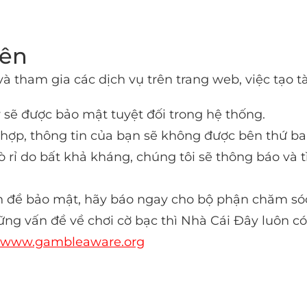
iên
à tham gia các dịch vụ trên trang web, việc tạo tà
 sẽ được bảo mật tuyệt đối trong hệ thống.
hợp, thông tin của bạn sẽ không được bên thứ ba
rò rỉ do bất khả kháng, chúng tôi sẽ thông báo và 
n đề bảo mật, hãy báo ngay cho bộ phận chăm só
ng vấn đề về chơi cờ bạc thì Nhà Cái Đây luôn c
www.gambleaware.org