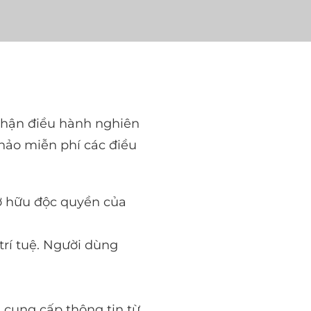
phận điều hành nghiên
khảo miễn phí các điều
 hữu độc quyền của
trí tuệ. Người dùng
 cung cấp thông tin từ